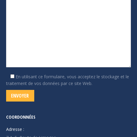
En utilisant ce formulaire, vous acceptez le stockage et le
traitement de vos données par ce site Web.
COORDONNÉES
Adresse :