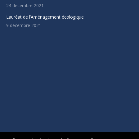
24 décembre 2021
fenêtre
Lauréat de l’Aménagement écologique
9 décembre 2021