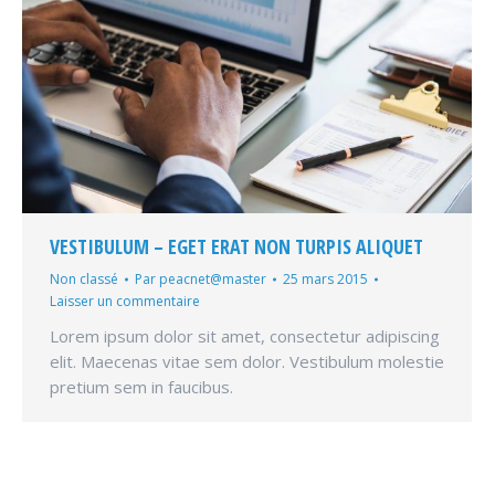
VESTIBULUM – EGET ERAT NON TURPIS ALIQUET
Non classé
Par
peacnet@master
25 mars 2015
Laisser un commentaire
Lorem ipsum dolor sit amet, consectetur adipiscing
elit. Maecenas vitae sem dolor. Vestibulum molestie
pretium sem in faucibus.